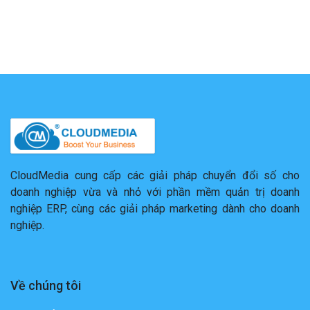
CloudMedia cung cấp các giải pháp chuyển đổi số cho
doanh nghiệp vừa và nhỏ với phần mềm quản trị doanh
nghiệp ERP, cùng các giải pháp marketing dành cho doanh
nghiệp.
Về chúng tôi