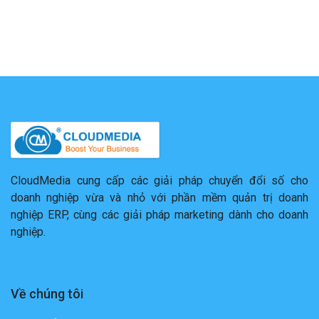
CloudMedia cung cấp các giải pháp chuyển đổi số cho
doanh nghiệp vừa và nhỏ với phần mềm quản trị doanh
nghiệp ERP, cùng các giải pháp marketing dành cho doanh
nghiệp.
Về chúng tôi