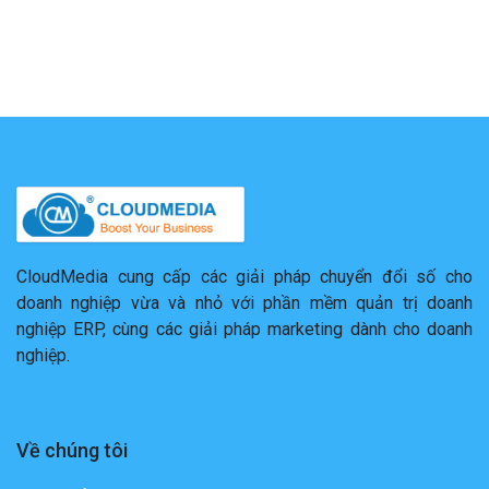
CloudMedia cung cấp các giải pháp chuyển đổi số cho
doanh nghiệp vừa và nhỏ với phần mềm quản trị doanh
nghiệp ERP, cùng các giải pháp marketing dành cho doanh
nghiệp.
Về chúng tôi