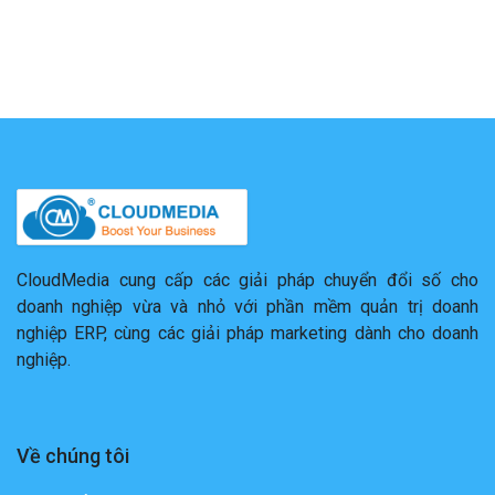
CloudMedia cung cấp các giải pháp chuyển đổi số cho
doanh nghiệp vừa và nhỏ với phần mềm quản trị doanh
nghiệp ERP, cùng các giải pháp marketing dành cho doanh
nghiệp.
Về chúng tôi