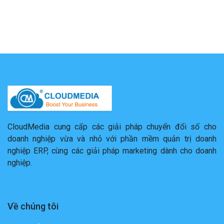
CloudMedia cung cấp các giải pháp chuyển đổi số cho
doanh nghiệp vừa và nhỏ với phần mềm quản trị doanh
nghiệp ERP, cùng các giải pháp marketing dành cho doanh
nghiệp.
Về chúng tôi