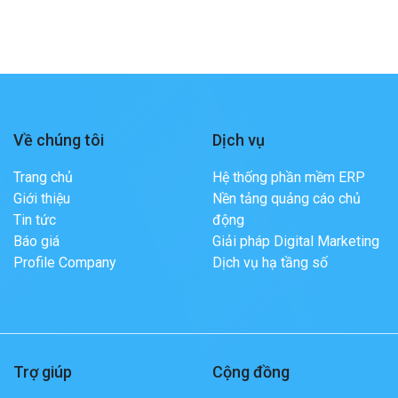
Về chúng tôi
Dịch vụ
Trang chủ
Hệ thống phần mềm ERP
Giới thiệu
Nền tảng quảng cáo chủ
Tin tức
động
Báo giá
Giải pháp Digital Marketing
Profile Company
Dịch vụ hạ tầng số
Trợ giúp
Cộng đồng