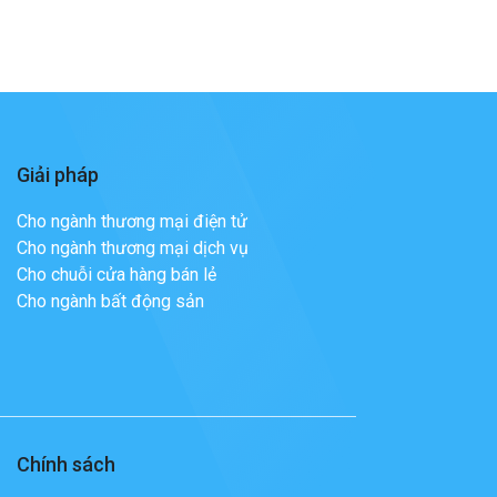
Giải pháp
Cho ngành thương mại điện tử
Cho ngành thương mại dịch vụ
Cho chuỗi cửa hàng bán lẻ
Cho ngành bất động sản
Chính sách