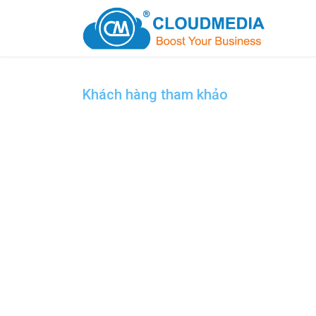
Khách hàng tham khảo