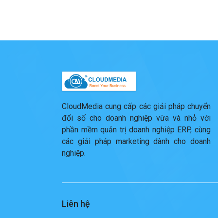
CloudMedia cung cấp các giải pháp chuyển
đổi số cho doanh nghiệp vừa và nhỏ với
phần mềm quản trị doanh nghiệp ERP, cùng
các giải pháp marketing dành cho doanh
nghiệp.
Liên hệ