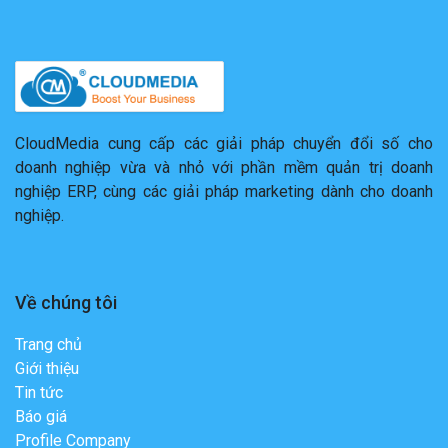
CloudMedia cung cấp các giải pháp chuyển đổi số cho
doanh nghiệp vừa và nhỏ với phần mềm quản trị doanh
nghiệp ERP, cùng các giải pháp marketing dành cho doanh
nghiệp.
Về chúng tôi
Trang chủ
Giới thiệu
Tin tức
Báo giá
Profile Company