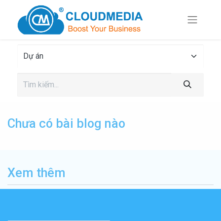
Chưa có bài blog nào
Xem thêm