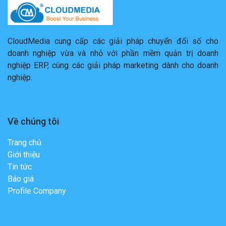
CloudMedia cung cấp các giải pháp chuyển đổi số cho
doanh nghiệp vừa và nhỏ với phần mềm quản trị doanh
nghiệp ERP, cùng các giải pháp marketing dành cho doanh
nghiệp.
Về chúng tôi
Trang chủ
Giới thiệu
Tin tức
Báo giá
Profile Company