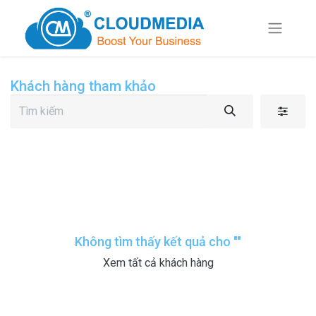
Khách hàng tham khảo
Không tìm thấy kết quả cho "
"
Xem tất cả khách hàng