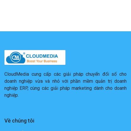
CloudMedia cung cấp các giải pháp chuyển đổi số cho
doanh nghiệp vừa và nhỏ với phần mềm quản trị doanh
nghiệp ERP, cùng các giải pháp marketing dành cho doanh
nghiệp.
Về chúng tôi