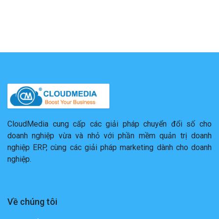
CloudMedia cung cấp các giải pháp chuyển đổi số cho
doanh nghiệp vừa và nhỏ với phần mềm quản trị doanh
nghiệp ERP, cùng các giải pháp marketing dành cho doanh
nghiệp.
Về chúng tôi