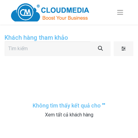
Khách hàng tham khảo
Không tìm thấy kết quả cho "
"
Xem tất cả khách hàng