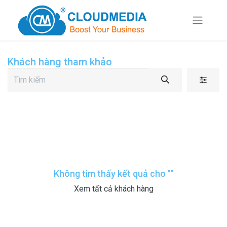
Khách hàng tham khảo
Không tìm thấy kết quả cho "
"
Xem tất cả khách hàng