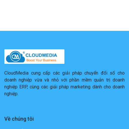
CloudMedia cung cấp các giải pháp chuyển đổi số cho
doanh nghiệp vừa và nhỏ với phần mềm quản trị doanh
nghiệp ERP, cùng các giải pháp marketing dành cho doanh
nghiệp.
Về chúng tôi