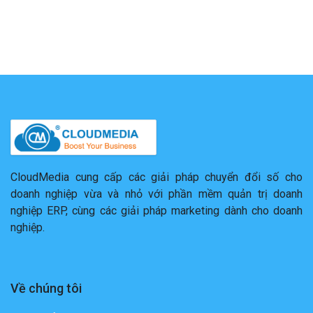
CloudMedia cung cấp các giải pháp chuyển đổi số cho
doanh nghiệp vừa và nhỏ với phần mềm quản trị doanh
nghiệp ERP, cùng các giải pháp marketing dành cho doanh
nghiệp.
Về chúng tôi