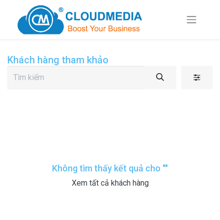
Khách hàng tham khảo
Không tìm thấy kết quả cho "
"
Xem tất cả khách hàng