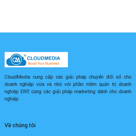
CloudMedia cung cấp các giải pháp chuyển đổi số cho
doanh nghiệp vừa và nhỏ với phần mềm quản trị doanh
nghiệp ERP, cùng các giải pháp marketing dành cho doanh
nghiệp.
Về chúng tôi