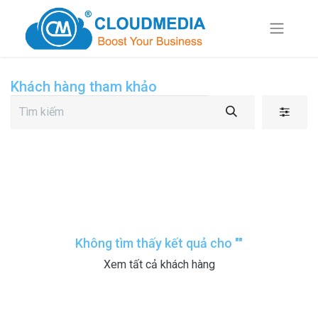
Khách hàng tham khảo
Không tìm thấy kết quả cho "
"
Xem tất cả khách hàng