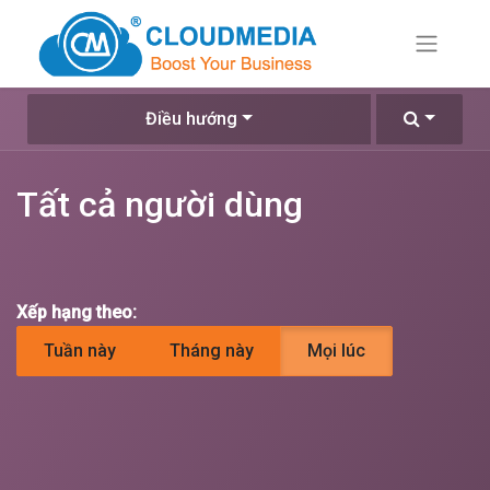
Điều hướng
Tất cả người dùng
Xếp hạng theo:
Tuần này
Tháng này
Mọi lúc