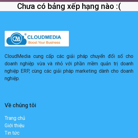
Chưa có bảng xếp hạng nào :(
CloudMedia cung cấp các giải pháp chuyển đổi số cho
doanh nghiệp vừa và nhỏ với phần mềm quản trị doanh
nghiệp ERP, cùng các giải pháp marketing dành cho doanh
nghiệp.
Về chúng tôi
Trang chủ
Giới thiệu
Tin tức