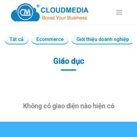
Tất cả
Ecommerce
Giới thiệu doanh nghiệp
Giáo dục
Không có giao diện nào hiện có