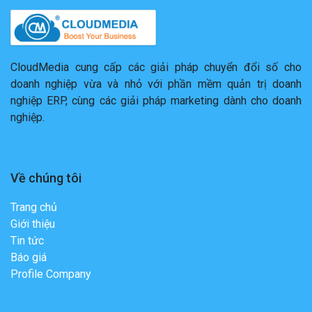
CloudMedia cung cấp các giải pháp chuyển đổi số cho
doanh nghiệp vừa và nhỏ với phần mềm quản trị doanh
nghiệp ERP, cùng các giải pháp marketing dành cho doanh
nghiệp.
Về chúng tôi
Trang chủ
Giới thiệu
Tin tức
Báo giá
Profile Company