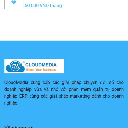
50.000
VND
tháng
CloudMedia cung cấp các giải pháp chuyển đổi số cho
doanh nghiệp vừa và nhỏ với phần mềm quản trị doanh
nghiệp ERP, cùng các giải pháp marketing dành cho doanh
nghiệp.
Về chúng tôi