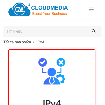
Tất cả sản phẩm
IPv4