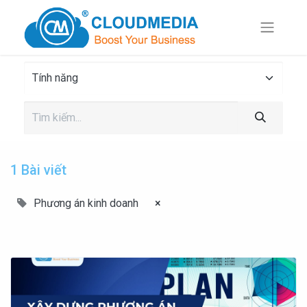
1 Bài viết
Phương án kinh doanh
×